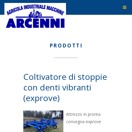
PRODOTTI
Coltivatore di stoppie
con denti vibranti
(exprove)
Attrezzo in pronta
consegna exprove